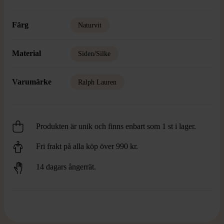
Färg
Naturvit
Material
Siden/Silke
Varumärke
Ralph Lauren
Produkten är unik och finns enbart som 1 st i lager.
Fri frakt på alla köp över 990 kr.
14 dagars ångerrät.