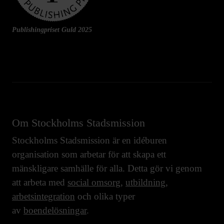
Publishingpriset Guld 2025
Om Stockholms Stadsmission
Stockholms Stadsmission är en idéburen
organisation som arbetar för att skapa ett
mänskligare samhälle för alla. Detta gör vi genom
att arbeta med
social omsorg
,
utbildning
,
arbetsintegration
och olika typer
av
boendelösningar
.