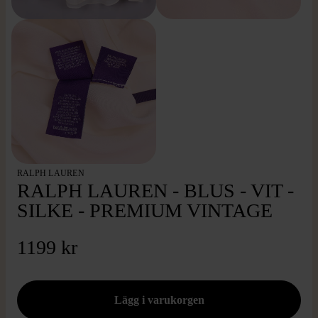
RALPH LAUREN
RALPH LAUREN - BLUS - VIT -
SILKE - PREMIUM VINTAGE
1199 kr