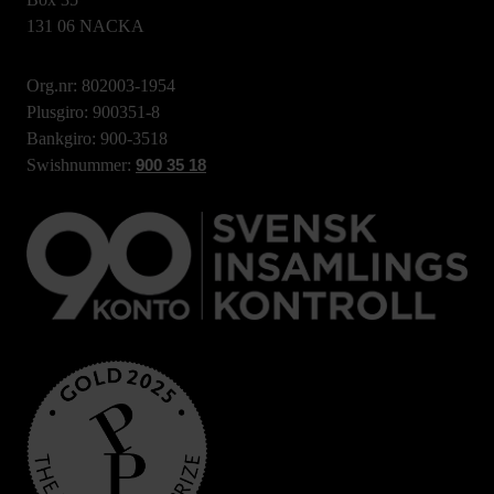
131 06 NACKA
Org.nr: 802003-1954
Plusgiro: 900351-8
Bankgiro: 900-3518
Swishnummer:
900 35 18