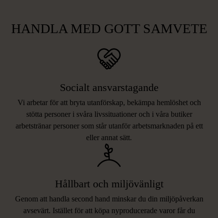
HANDLA MED GOTT SAMVETE
Socialt ansvarstagande
Vi arbetar för att bryta utanförskap, bekämpa hemlöshet och
stötta personer i svåra livssituationer och i våra butiker
arbetstränar personer som står utanför arbetsmarknaden på ett
eller annat sätt.
Hållbart och miljövänligt
Genom att handla second hand minskar du din miljöpåverkan
avsevärt. Istället för att köpa nyproducerade varor får du