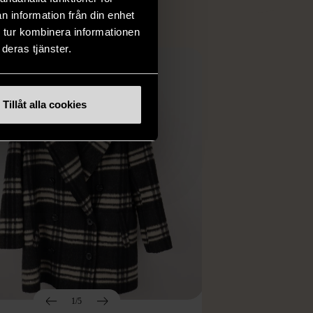
n information från din enhet
 tur kombinera informationen
deras tjänster.
Tillåt alla cookies
1/5