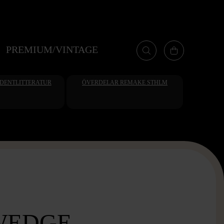
PREMIUM/VINTAGE
UDENTLITTERATUR
ÖVERDELAR REMAKE STHLM
WEDGE -