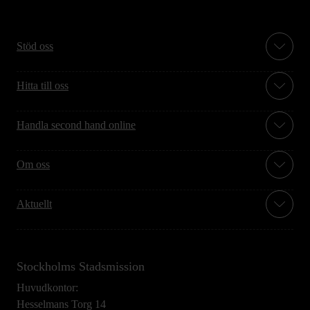
Stöd oss
Hitta till oss
Handla second hand online
Om oss
Aktuellt
Stockholms Stadsmission
Huvudkontor:
Hesselmans Torg 14