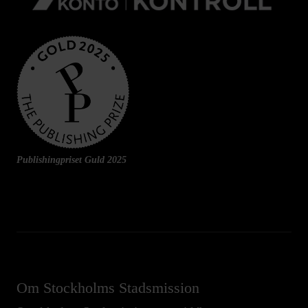
Publishingpriset Guld 2025
Om Stockholms Stadsmission