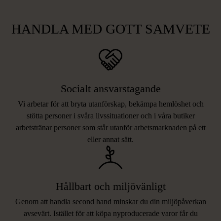
HANDLA MED GOTT SAMVETE
Socialt ansvarstagande
Vi arbetar för att bryta utanförskap, bekämpa hemlöshet och
stötta personer i svåra livssituationer och i våra butiker
arbetstränar personer som står utanför arbetsmarknaden på ett
eller annat sätt.
Hållbart och miljövänligt
Genom att handla second hand minskar du din miljöpåverkan
avsevärt. Istället för att köpa nyproducerade varor får du