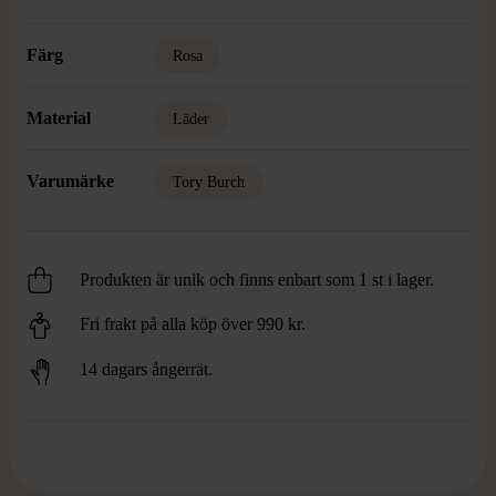
Färg
Rosa
Material
Läder
Varumärke
Tory Burch
Produkten är unik och finns enbart som 1 st i lager.
Fri frakt på alla köp över 990 kr.
14 dagars ångerrät.