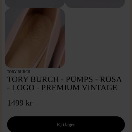
TORY BURCH
TORY BURCH - PUMPS - ROSA
- LOGO - PREMIUM VINTAGE
1499 kr