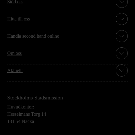
Stöd oss
Hitta till oss
Handla second hand online
Om oss
Aktuellt
Stockholms Stadsmission
Huvudkontor:
Hesselmans Torg 14
131 54 Nacka