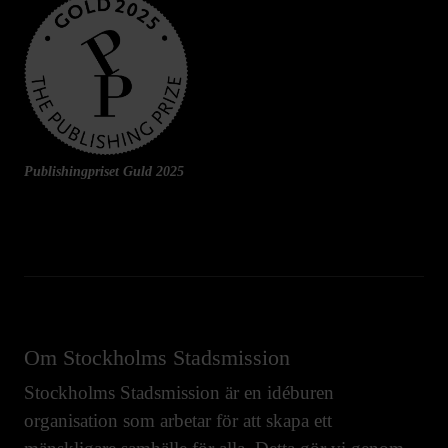
Publishingpriset Guld 2025
Om Stockholms Stadsmission
Stockholms Stadsmission är en idéburen
organisation som arbetar för att skapa ett