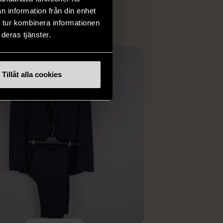
n information från din enhet
 tur kombinera informationen
deras tjänster.
Tillåt alla cookies