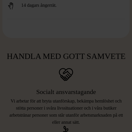
14 dagars ångerrät.
HANDLA MED GOTT SAMVETE
Socialt ansvarstagande
Vi arbetar för att bryta utanförskap, bekämpa hemlöshet och
stötta personer i svåra livssituationer och i våra butiker
arbetstränar personer som står utanför arbetsmarknaden på ett
eller annat sätt.