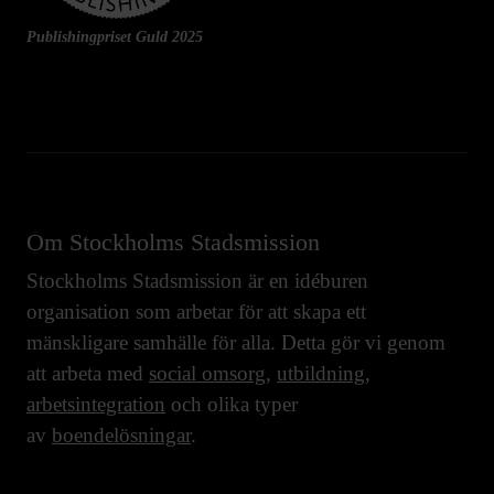
Publishingpriset Guld 2025
Om Stockholms Stadsmission
Stockholms Stadsmission är en idéburen
organisation som arbetar för att skapa ett
mänskligare samhälle för alla. Detta gör vi genom
att arbeta med
social omsorg
,
utbildning
,
arbetsintegration
och olika typer
av
boendelösningar
.