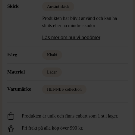
Skick
Använt skick
Produkten har blivit använd och kan ha
slitits eller ha mindre skador
Läs mer om hur vi bedömer
Färg
Khaki
Material
Läder
Varumärke
HENNES collection
Produkten är unik och finns enbart som 1 st i lager.
Fri frakt på alla köp över 990 kr.