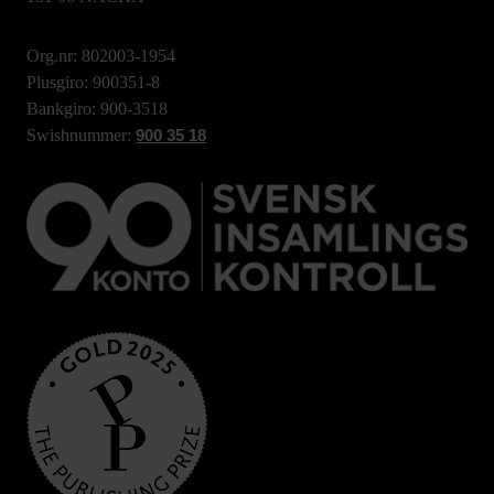
Org.nr: 802003-1954
Plusgiro: 900351-8
Bankgiro: 900-3518
Swishnummer:
900 35 18