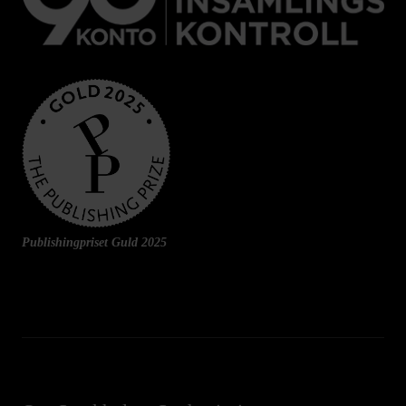
Publishingpriset Guld 2025