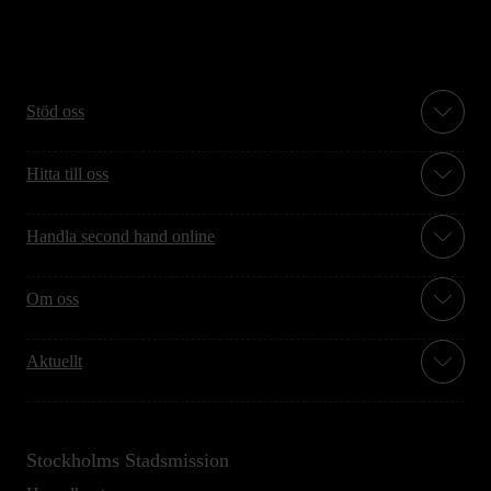
Stöd oss
Hitta till oss
Handla second hand online
Om oss
Aktuellt
Stockholms Stadsmission