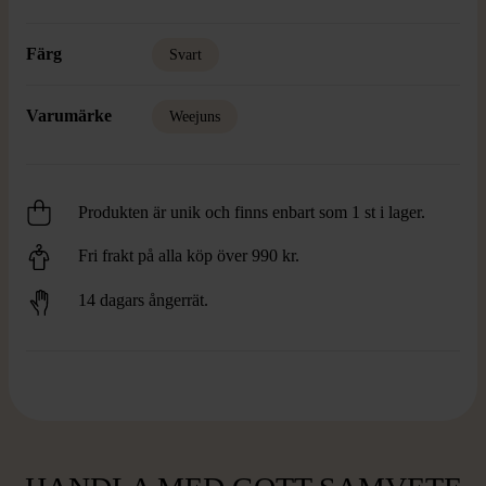
Färg
Svart
Varumärke
Weejuns
Produkten är unik och finns enbart som 1 st i lager.
Fri frakt på alla köp över 990 kr.
14 dagars ångerrät.