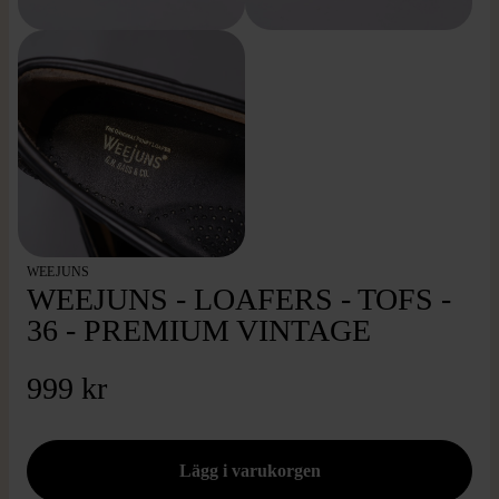
WEEJUNS
WEEJUNS - LOAFERS - TOFS -
36 - PREMIUM VINTAGE
999 kr