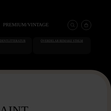
PREMIUM/VINTAGE
UDENTLITTERATUR
ÖVERDELAR REMAKE STHLM
SAINT