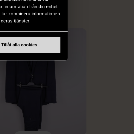
n information från din enhet
 tur kombinera informationen
deras tjänster.
Tillåt alla cookies