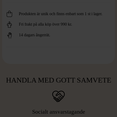
Produkten är unik och finns enbart som 1 st i lager.
Fri frakt på alla köp över 990 kr.
14 dagars ångerrät.
HANDLA MED GOTT SAMVETE
Socialt ansvarstagande