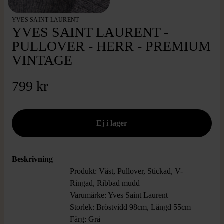
YVES SAINT LAURENT
YVES SAINT LAURENT -
PULLOVER - HERR - PREMIUM
VINTAGE
799 kr
Beskrivning
Produkt: Väst, Pullover, Stickad, V-
Ringad, Ribbad mudd
Varumärke: Yves Saint Laurent
Storlek: Bröstvidd 98cm, Längd 55cm
Färg: Grå