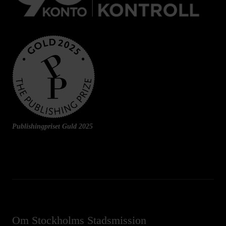
Publishingpriset Guld 2025
Om Stockholms Stadsmission