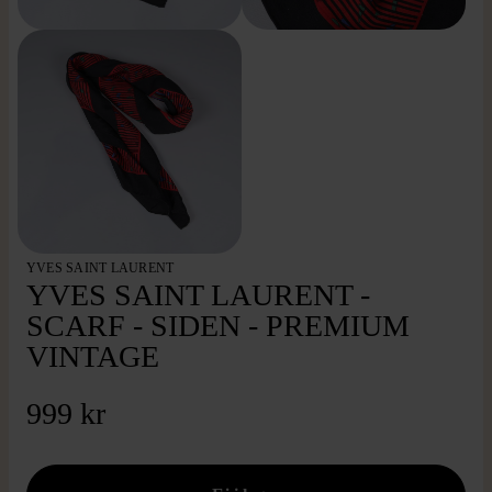
YVES SAINT LAURENT
YVES SAINT LAURENT -
SCARF - SIDEN - PREMIUM
VINTAGE
999 kr