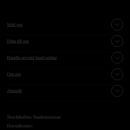
Stöd oss
Hitta till oss
Handla second hand online
Om oss
Aktuellt
Stockholms Stadsmission
Huvudkontor: