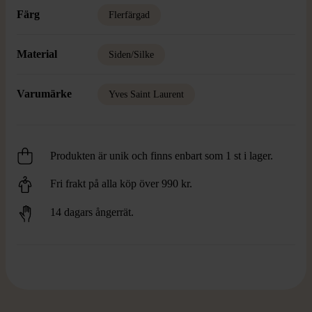
Färg
Flerfärgad
Material
Siden/Silke
Varumärke
Yves Saint Laurent
Produkten är unik och finns enbart som 1 st i lager.
Fri frakt på alla köp över 990 kr.
14 dagars ångerrät.