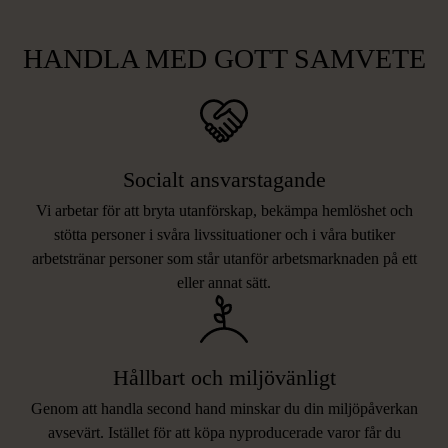
HANDLA MED GOTT SAMVETE
Socialt ansvarstagande
Vi arbetar för att bryta utanförskap, bekämpa hemlöshet och
stötta personer i svåra livssituationer och i våra butiker
arbetstränar personer som står utanför arbetsmarknaden på ett
eller annat sätt.
Hållbart och miljövänligt
Genom att handla second hand minskar du din miljöpåverkan
avsevärt. Istället för att köpa nyproducerade varor får du