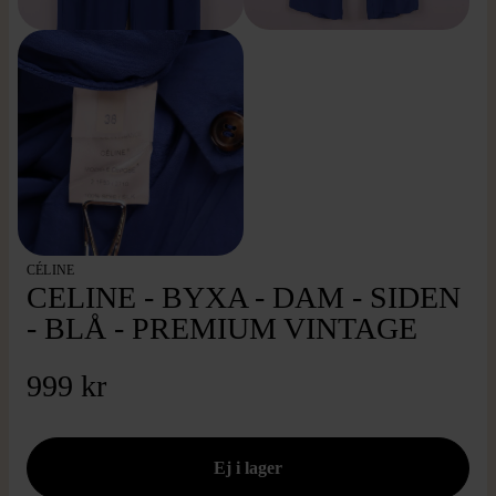
CÉLINE
CELINE - BYXA - DAM - SIDEN
- BLÅ - PREMIUM VINTAGE
999 kr