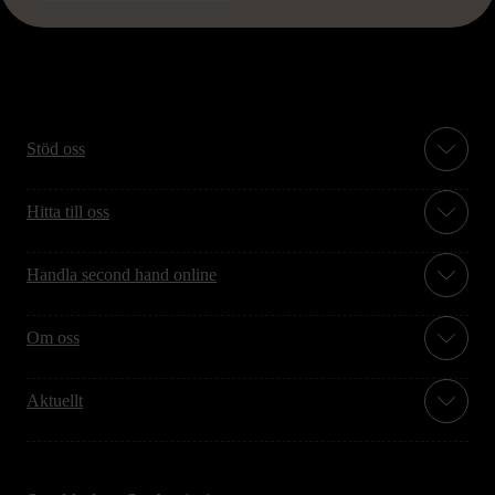
Stöd oss
Hitta till oss
Handla second hand online
Om oss
Aktuellt