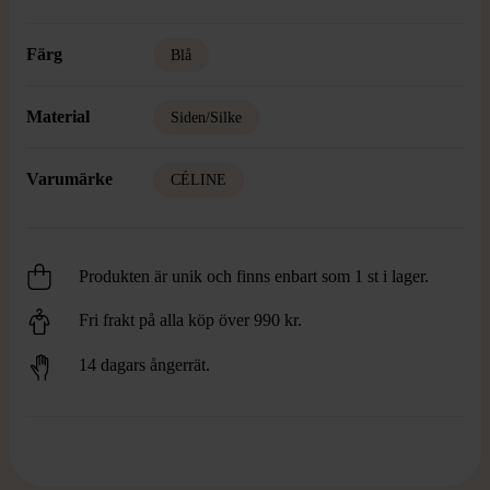
Färg
Blå
Material
Siden/Silke
Varumärke
CÉLINE
Produkten är unik och finns enbart som 1 st i lager.
Fri frakt på alla köp över 990 kr.
14 dagars ångerrät.