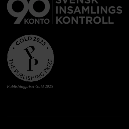
Publishingpriset Guld 2025