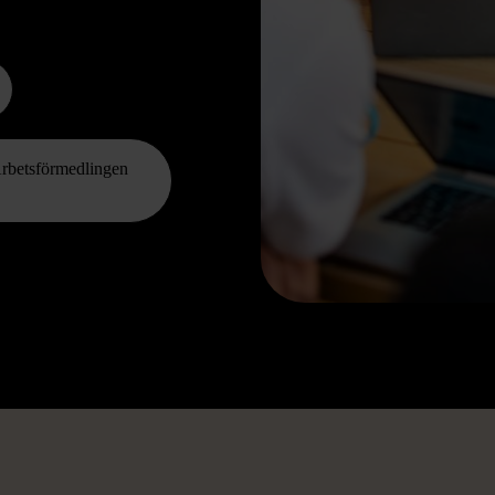
Arbetsförmedlingen