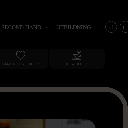
SECOND HAND
UTBILDNING
VÅRA MÖTESPLATSER
HITTA TILL OSS