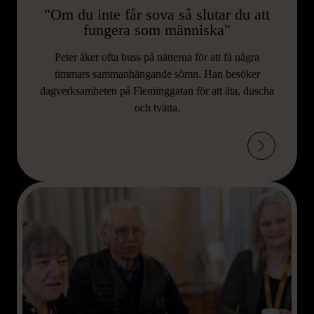
"Om du inte får sova så slutar du att
fungera som människa"
Peter åker ofta buss på nätterna för att få några
timmars sammanhängande sömn. Han besöker
dagverksamheten på Fleminggatan för att äta, duscha
och tvätta.