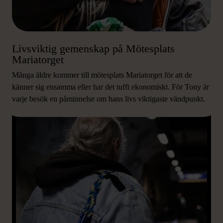
Livsviktig gemenskap på Mötesplats
Mariatorget
Många äldre kommer till mötesplats Mariatorget för att de
känner sig ensamma eller har det tufft ekonomiskt. För Tony är
varje besök en påminnelse om hans livs viktigaste vändpunkt.