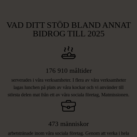
VAD DITT STÖD BLAND ANNAT
BIDROG TILL 2025
176 910 måltider
serverades i våra verksamheter. I flera av våra verksamheter
lagas lunchen på plats av våra kockar och vi använder till
största delen mat från ett av våra sociala företag, Matmissionen.
473 människor
arbetstränade inom våra sociala företag. Genom att verka i hela