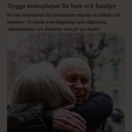
Trygga mötesplatser för barn och familjer
På våra mötesplatser för barnfamiljer erbjuder vi måltider och
basbehov. Vi arbetar även långsiktigt med rådgivning,
nätverksarbete och aktiviteter som ger nya krafter.