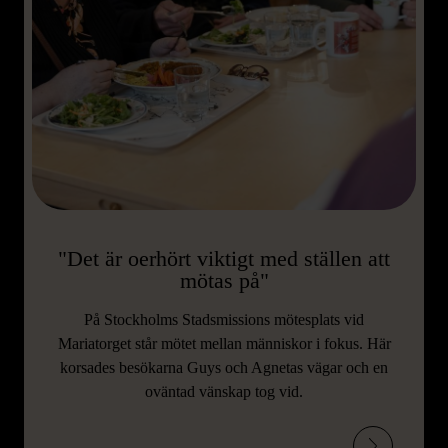
"Det är oerhört viktigt med ställen att
mötas på"
På Stockholms Stadsmissions mötesplats vid
Mariatorget står mötet mellan människor i fokus. Här
korsades besökarna Guys och Agnetas vägar och en
oväntad vänskap tog vid.