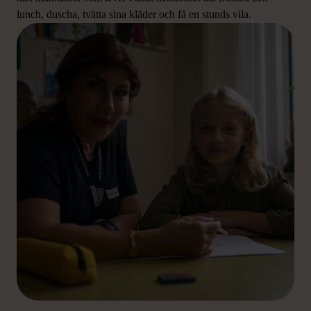
lunch, duscha, tvätta sina kläder och få en stunds vila.