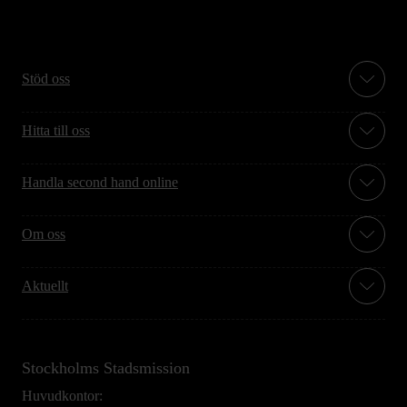
Stöd oss
Hitta till oss
Handla second hand online
Om oss
Aktuellt
Stockholms Stadsmission
Huvudkontor: