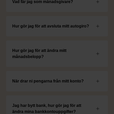
Vad får jag som månadsgivare?
Hur gör jag för att avsluta mitt autogiro?
Hur gör jag för att ändra mitt
månadsbelopp?
När drar ni pengarna från mitt konto?
Jag har bytt bank, hur gör jag för att
ändra mina bankkontouppgifter?