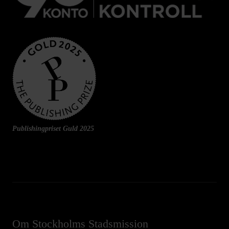
Publishingpriset Guld 2025
Om Stockholms Stadsmission