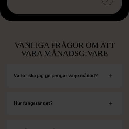
VANLIGA FRÅGOR OM ATT
VARA MÅNADSGIVARE
Varför ska jag ge pengar varje månad?
Hur fungerar det?