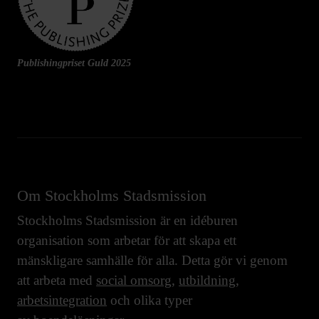
Publishingpriset Guld 2025
Om Stockholms Stadsmission
Stockholms Stadsmission är en idéburen
organisation som arbetar för att skapa ett
mänskligare samhälle för alla. Detta gör vi genom
att arbeta med
social omsorg
,
utbildning
,
arbetsintegration
och olika typer