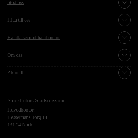
Stöd oss
Hitta till oss
Handla second hand online
Om oss
Aktuellt
Stockholms Stadsmission
Huvudkontor:
Hesselmans Torg 14
131 54 Nacka