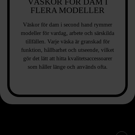
VÄSKOR FÖR DAM I
FLERA MODELLER
Väskor för dam i second hand rymmer
modeller för vardag, arbete och särskilda
tillfällen. Varje väska är granskad för
funktion, hållbarhet och utseende, vilket
gör det lätt att hitta kvalitetsaccessoarer
som håller länge och används ofta.