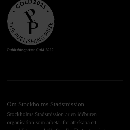
Publishingpriset Guld 2025
Om Stockholms Stadsmission
Stockholms Stadsmission är en idéburen
organisation som arbetar för att skapa ett