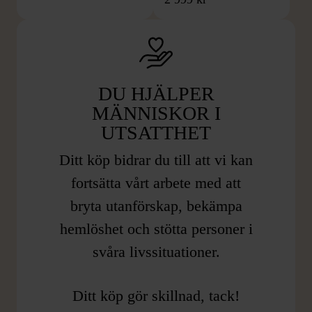
DU HJÄLPER
MÄNNISKOR I
UTSATTHET
Ditt köp bidrar du till att vi kan
fortsätta vårt arbete med att
bryta utanförskap, bekämpa
hemlöshet och stötta personer i
svåra livssituationer.
Ditt köp gör skillnad, tack!