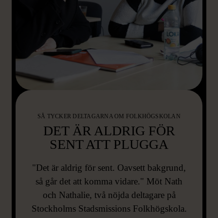
SÅ TYCKER DELTAGARNA OM FOLKHÖGSKOLAN
DET ÄR ALDRIG FÖR
SENT ATT PLUGGA
"Det är aldrig för sent. Oavsett bakgrund,
så går det att komma vidare." Möt Nath
och Nathalie, två nöjda deltagare på
Stockholms Stadsmissions Folkhögskola.