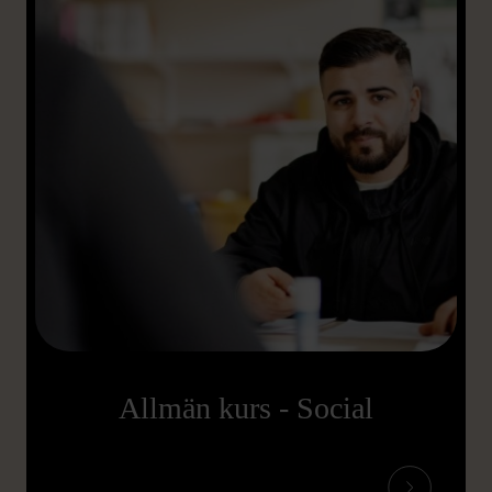
Allmän kurs - Social