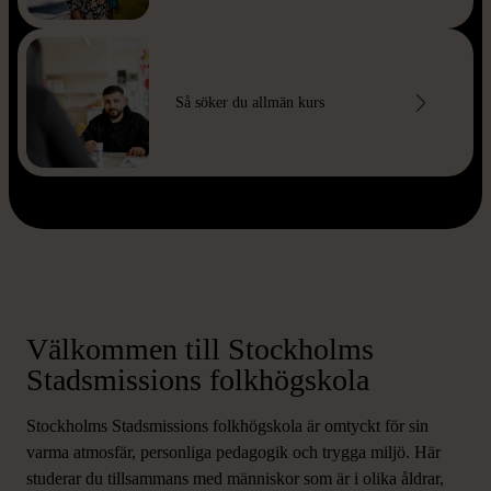
Så söker du allmän kurs
Välkommen till Stockholms
Stadsmissions folkhögskola
Stockholms Stadsmissions folkhögskola är omtyckt för sin
varma atmosfär, personliga pedagogik och trygga miljö. Här
studerar du tillsammans med människor som är i olika åldrar,