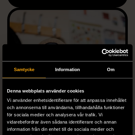
Samtycke
Information
Om
Denna webbplats använder cookies
Vi använder enhetsidentifierare för att anpassa innehållet
och annonserna till användarna, tillhandahålla funktioner
för sociala medier och analysera vår trafik. Vi
vidarebefordrar även sådana identifierare och annan
information från din enhet till de sociala medier och