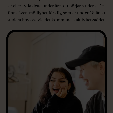
år eller fylla detta under året du börjar studera. Det
finns även möjlighet för dig som är under 18 år att
studera hos oss via det kommunala aktivitetsstödet.