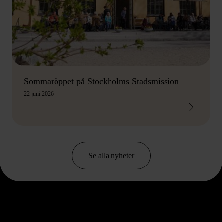
Sommaröppet på Stockholms Stadsmission
22 juni 2026
Se alla nyheter