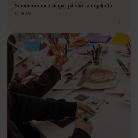
Sommarminnen skapas på vårt familjekollo
17 juli 2026