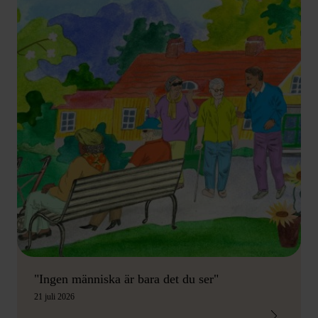
"Ingen människa är bara det du ser"
21 juli 2026