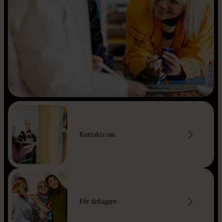
Kontakta oss
För deltagare