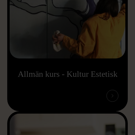
Allmän kurs - Kultur Estetisk