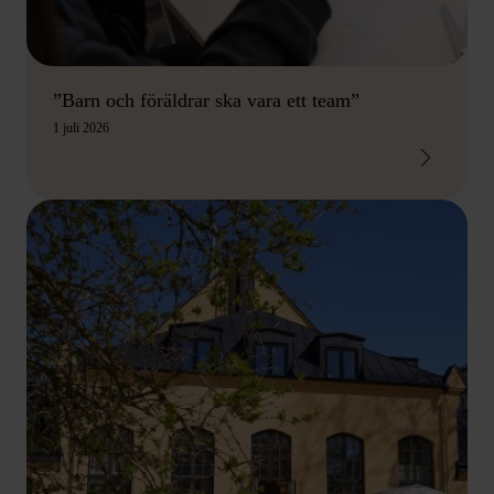
”Barn och föräldrar ska vara ett team”
1 juli 2026