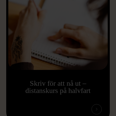
Skriv för att nå ut –
distanskurs på halvfart