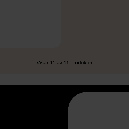
Visar 11 av 11 produkter