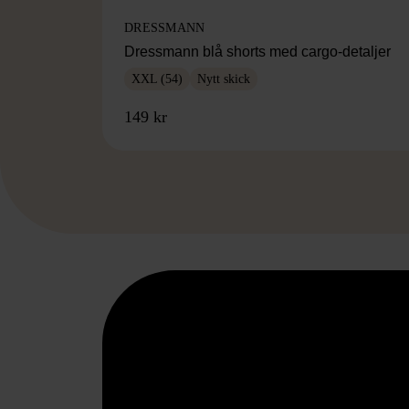
DRESSMANN
Dressmann blå shorts med cargo-detaljer
XXL (54)
Nytt skick
149 kr