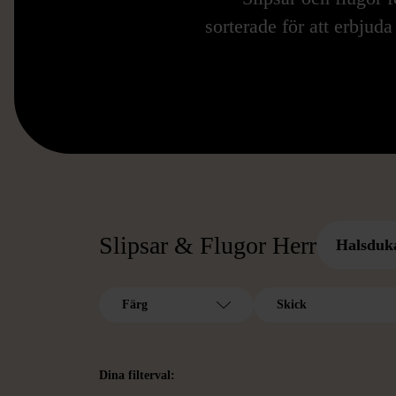
sorterade för att erbjuda
Slipsar & Flugor Herr
Halsduk
Färg
Skick
Dina filterval: