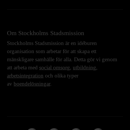
Om Stockholms Stadsmission
Stockholms Stadsmission är en idéburen
organisation som arbetar för att skapa ett
mänskligare samhälle för alla. Detta gör vi genom
att arbeta med
social omsorg
,
utbildning
,
arbetsintegration
och olika typer
av
boendelösningar
.