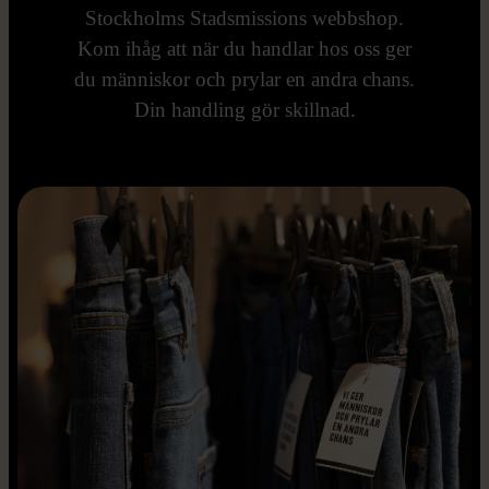
Stockholms Stadsmissions webbshop.
Kom ihåg att när du handlar hos oss ger
du människor och prylar en andra chans.
Din handling gör skillnad.