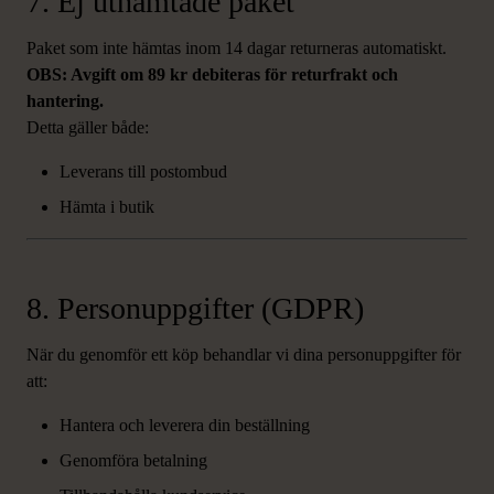
7. Ej uthämtade paket
Paket som inte hämtas inom 14 dagar returneras automatiskt.
OBS: Avgift om 89 kr debiteras för returfrakt och
hantering.
Detta gäller både:
Leverans till postombud
Hämta i butik
8. Personuppgifter (GDPR)
När du genomför ett köp behandlar vi dina personuppgifter för
att:
Hantera och leverera din beställning
Genomföra betalning