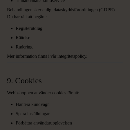
Tillhandahålla kundservice
Behandlingen sker enligt dataskyddsförordningen (GDPR).
Du har rätt att begära:
Registerutdrag
Rättelse
Radering
Mer information finns i vår integritetspolicy.
9. Cookies
Webbshoppen använder cookies för att:
Hantera kundvagn
Spara inställningar
Förbättra användarupplevelsen