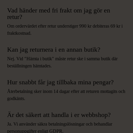
Vad händer med fri frakt om jag gör en
retur?
Om ordervärdet efter retur understiger 990 kr debiteras 69 kr i
fraktkostnad.
Kan jag returnera i en annan butik?
Nej. Vid "Hämta i butik" måste retur ske i samma butik där
beställningen hämtades.
Hur snabbt får jag tillbaka mina pengar?
Återbetalning sker inom 14 dagar efter att returen mottagits och
godkänts.
Är det säkert att handla i er webbshop?
Ja. Vi använder säkra betalningslösningar och behandlar
personuppgifter enligt GDPR.