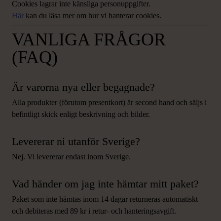
Cookies lagrar inte känsliga personuppgifter.
Här
kan du läsa mer om hur vi hanterar cookies.
VANLIGA FRÅGOR
(FAQ)
Är varorna nya eller begagnade?
Alla produkter (förutom presentkort) är second hand och säljs i
befintligt skick enligt beskrivning och bilder.
Levererar ni utanför Sverige?
Nej. Vi levererar endast inom Sverige.
Vad händer om jag inte hämtar mitt paket?
Paket som inte hämtas inom 14 dagar returneras automatiskt
och debiteras med 89 kr i retur- och hanteringsavgift.