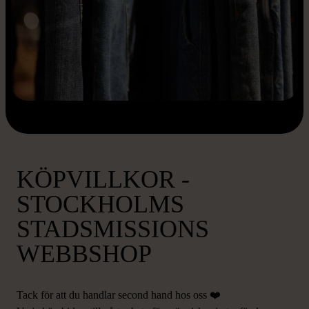
KÖPVILLKOR -
STOCKHOLMS
STADSMISSIONS
WEBBSHOP
Tack för att du handlar second hand hos oss ❤️