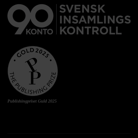
Publishingpriset Guld 2025