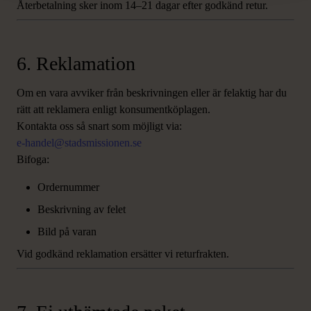
Återbetalning sker inom 14–21 dagar efter godkänd retur.
6. Reklamation
Om en vara avviker från beskrivningen eller är felaktig har du
rätt att reklamera enligt konsumentköplagen.
Kontakta oss så snart som möjligt via:
e-handel@stadsmissionen.se
Bifoga:
Ordernummer
Beskrivning av felet
Bild på varan
Vid godkänd reklamation ersätter vi returfrakten.