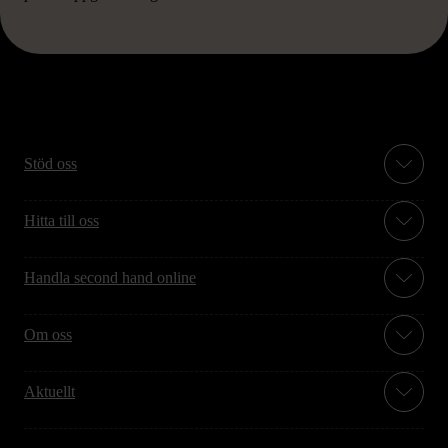
Stöd oss
Hitta till oss
Handla second hand online
Om oss
Aktuellt