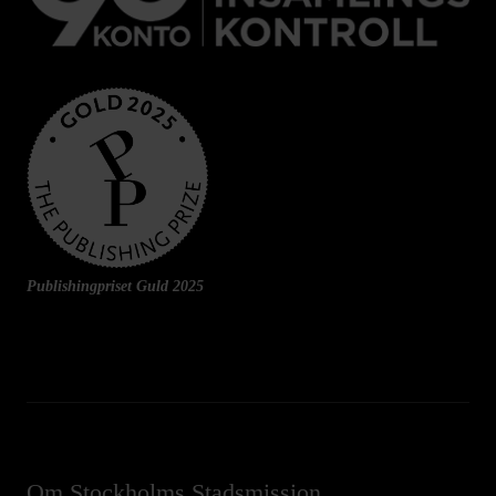
Publishingpriset Guld 2025
Om Stockholms Stadsmission