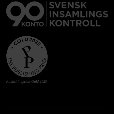
Publishingpriset Guld 2025