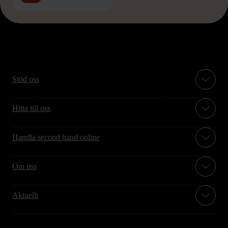
Stöd oss
Hitta till oss
Handla second hand online
Om oss
Aktuellt