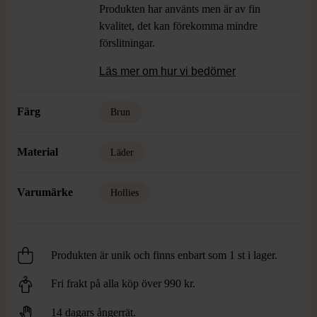
Produkten har använts men är av fin
kvalitet, det kan förekomma mindre
förslitningar.
Läs mer om hur vi bedömer
Färg
Brun
Material
Läder
Varumärke
Hollies
Produkten är unik och finns enbart som 1 st i lager.
Fri frakt på alla köp över 990 kr.
14 dagars ångerrät.