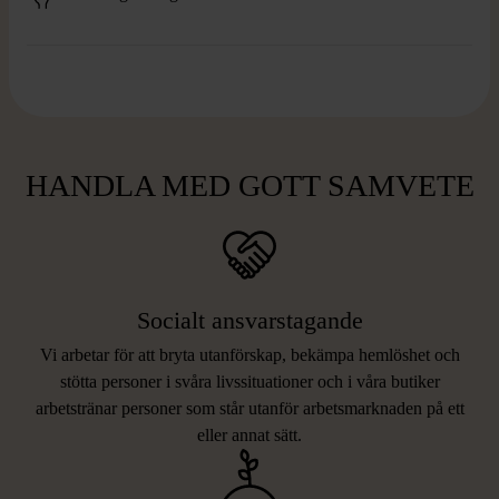
HANDLA MED GOTT SAMVETE
Socialt ansvarstagande
Vi arbetar för att bryta utanförskap, bekämpa hemlöshet och
stötta personer i svåra livssituationer och i våra butiker
arbetstränar personer som står utanför arbetsmarknaden på ett
eller annat sätt.