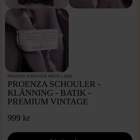
PROENZA SCHOULER WHITE LABEL
PROENZA SCHOULER -
KLÄNNING - BATIK -
PREMIUM VINTAGE
999 kr