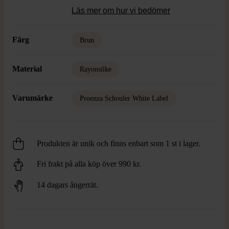
Läs mer om hur vi bedömer
Färg
Brun
Material
Rayonsilke
Varumärke
Proenza Schouler White Label
Produkten är unik och finns enbart som 1 st i lager.
Fri frakt på alla köp över 990 kr.
14 dagars ångerrät.