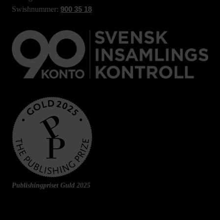
Swishnummer:
900 35 18
Publishingpriset Guld 2025