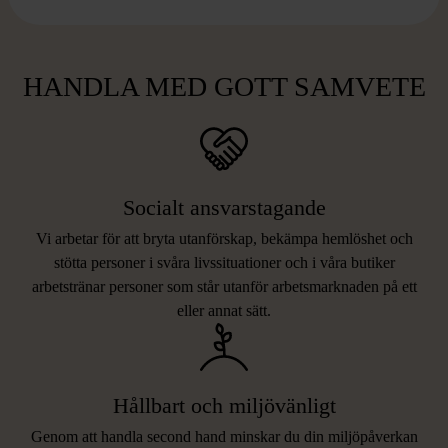
HANDLA MED GOTT SAMVETE
Socialt ansvarstagande
Vi arbetar för att bryta utanförskap, bekämpa hemlöshet och
stötta personer i svåra livssituationer och i våra butiker
arbetstränar personer som står utanför arbetsmarknaden på ett
eller annat sätt.
Hållbart och miljövänligt
Genom att handla second hand minskar du din miljöpåverkan