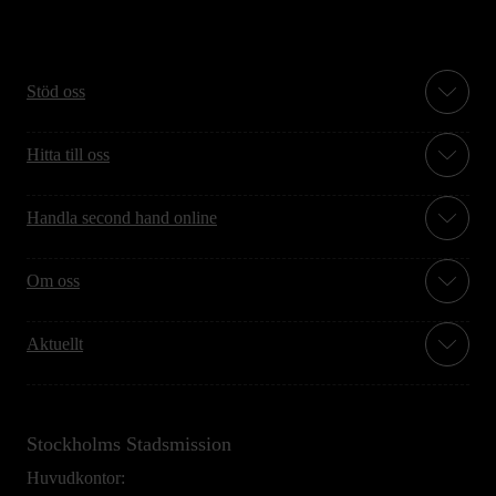
Stöd oss
Hitta till oss
Handla second hand online
Om oss
Aktuellt
Stockholms Stadsmission
Huvudkontor: