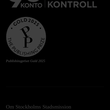
Publishingpriset Guld 2025
Om Stockholms Stadsmission