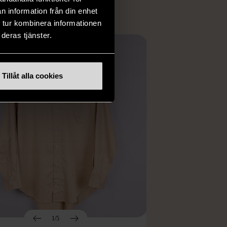
n information från din enhet
 tur kombinera informationen
deras tjänster.
Tillåt alla cookies
1/5