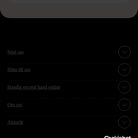
Stöd oss
Hitta till oss
Handla second hand online
Om oss
Aktuellt