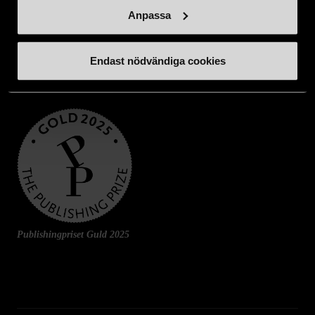
Anpassa
Endast nödvändiga cookies
Publishingpriset Guld 2025