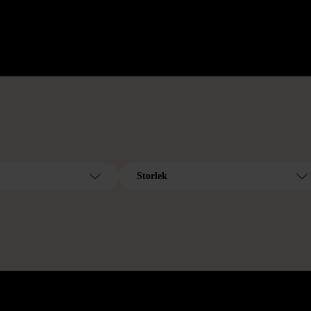
Storlek