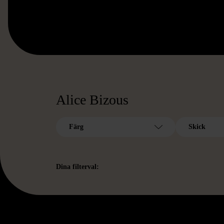
Alice Bizous
Färg
Skick
Dina filterval: