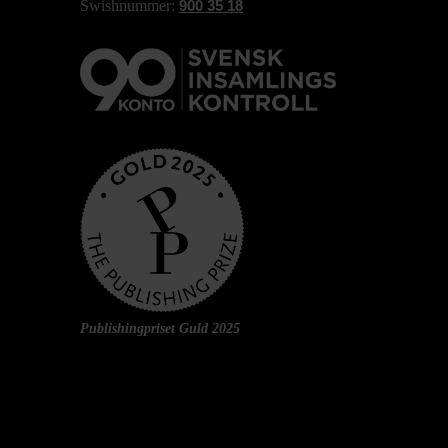
Swishnummer:
900 35 18
Publishingpriset Guld 2025