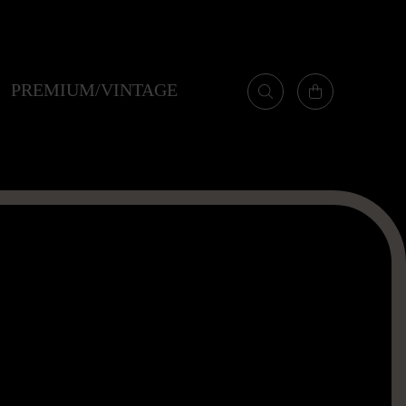
PREMIUM/VINTAGE