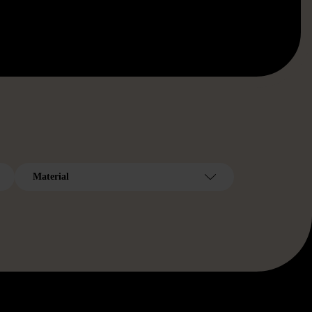
Material