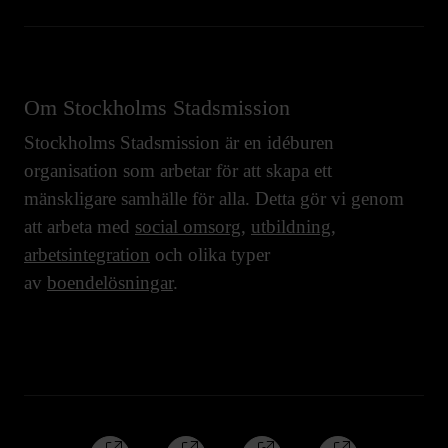
Om Stockholms Stadsmission
Stockholms Stadsmission är en idéburen
organisation som arbetar för att skapa ett
mänskligare samhälle för alla. Detta gör vi genom
att arbeta med
social omsorg
,
utbildning
,
arbetsintegration
och olika typer
av
boendelösningar
.