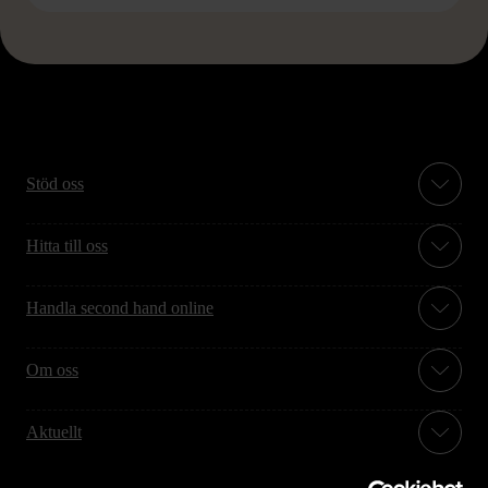
Stöd oss
Hitta till oss
Handla second hand online
Om oss
Aktuellt