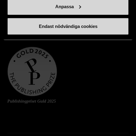
Anpassa
Endast nödvändiga cookies
Publishingpriset Guld 2025