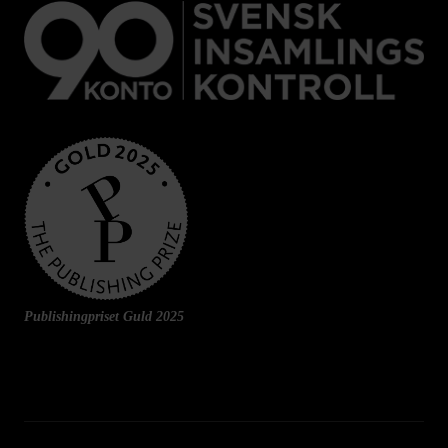
Publishingpriset Guld 2025