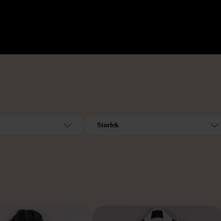
Storlek