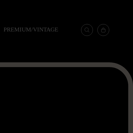
PREMIUM/VINTAGE