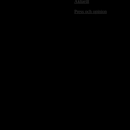
Aktuellt
Press och opinion