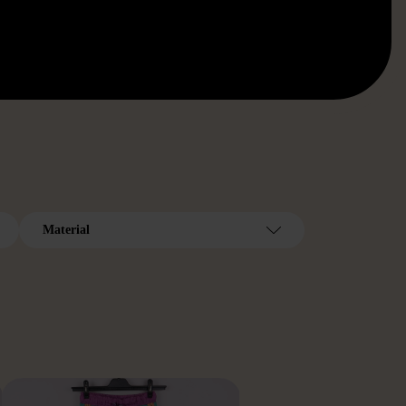
Material