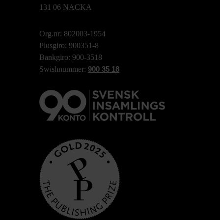
131 06 NACKA
Org.nr: 802003-1954
Plusgiro: 900351-8
Bankgiro: 900-3518
Swishnummer:
900 35 18