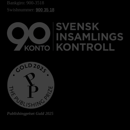
Bankgiro: 900-3518
Swishnummer:
900 35 18
Publishingpriset Guld 2025