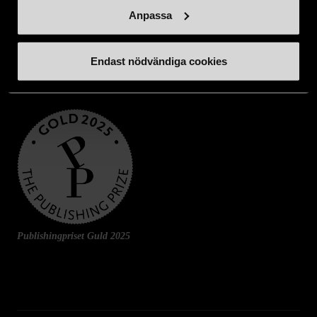
Anpassa
Endast nödvändiga cookies
Publishingpriset Guld 2025