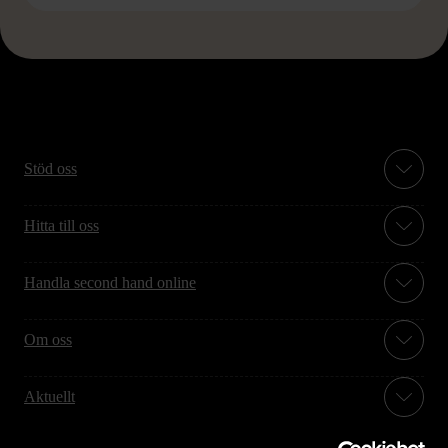
Stöd oss
Hitta till oss
Handla second hand online
Om oss
Aktuellt