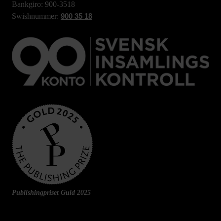
Bankgiro: 900-3518
Swishnummer:
900 35 18
Publishingpriset Guld 2025