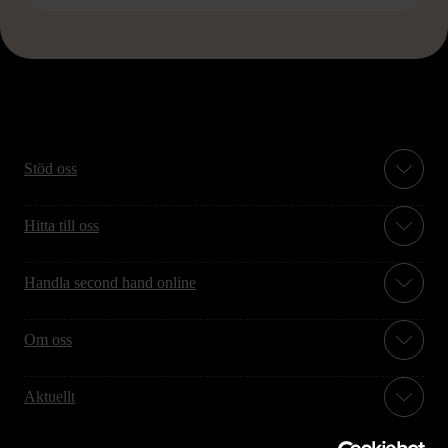
Stöd oss
Hitta till oss
Handla second hand online
Om oss
Aktuellt