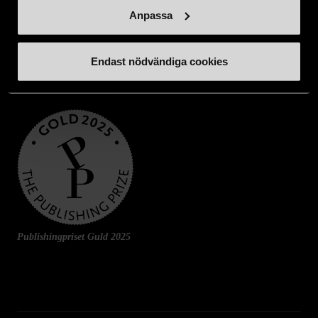
Anpassa
Endast nödvändiga cookies
Publishingpriset Guld 2025