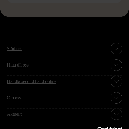
Stöd oss
Hitta till oss
Handla second hand online
Om oss
Aktuellt