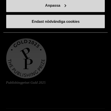
Anpassa
Endast nödvändiga cookies
Publishingpriset Guld 2025