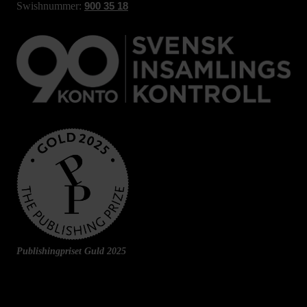
Swishnummer:
900 35 18
Publishingpriset Guld 2025