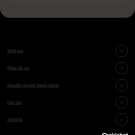
Stöd oss
Hitta till oss
Handla second hand online
Om oss
Aktuellt