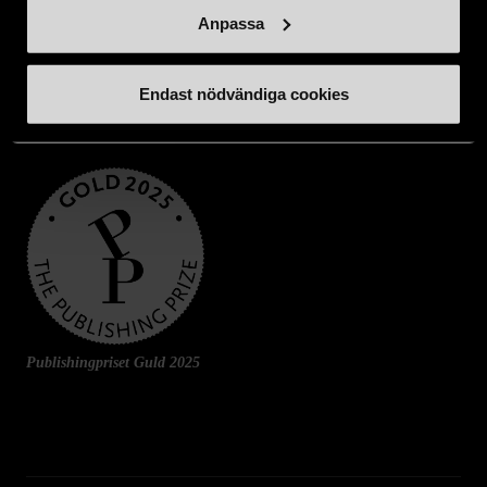
Anpassa
Endast nödvändiga cookies
Publishingpriset Guld 2025