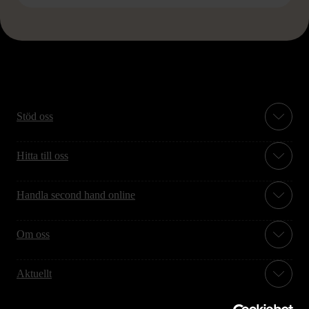
Stöd oss
Hitta till oss
Handla second hand online
Om oss
Aktuellt