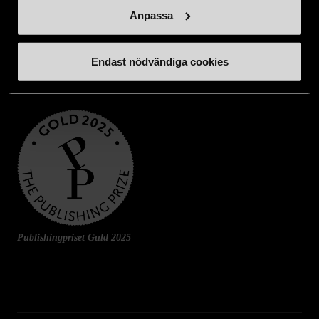
Anpassa
Endast nödvändiga cookies
Publishingpriset Guld 2025