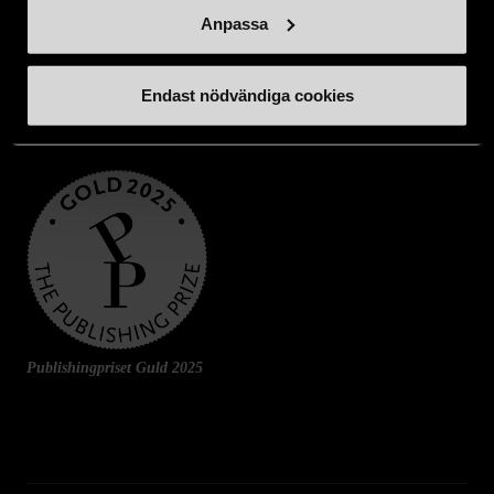
Anpassa
Endast nödvändiga cookies
Publishingpriset Guld 2025