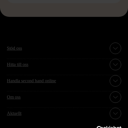
Stöd oss
Hitta till oss
Handla second hand online
Om oss
Aktuellt