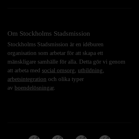
Om Stockholms Stadsmission
Stockholms Stadsmission är en idéburen
organisation som arbetar för att skapa ett
mänskligare samhälle för alla. Detta gör vi genom
att arbeta med
social omsorg
,
utbildning
,
arbetsintegration
och olika typer
av
boendelösningar
.