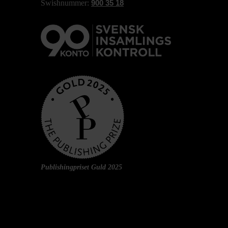
Swishnummer:
900 35 18
Publishingpriset Guld 2025