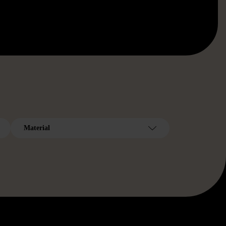
Material