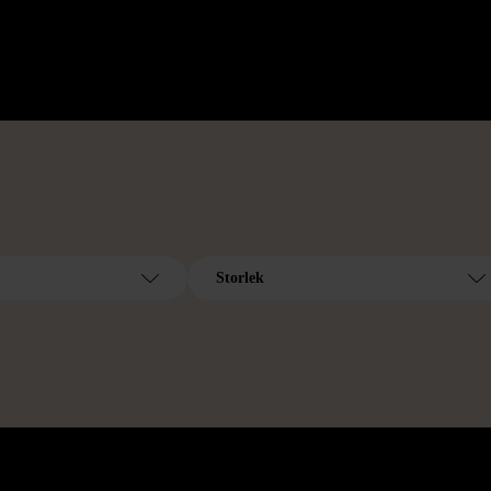
Storlek