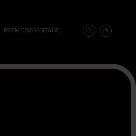
PREMIUM/VINTAGE