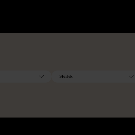
Storlek