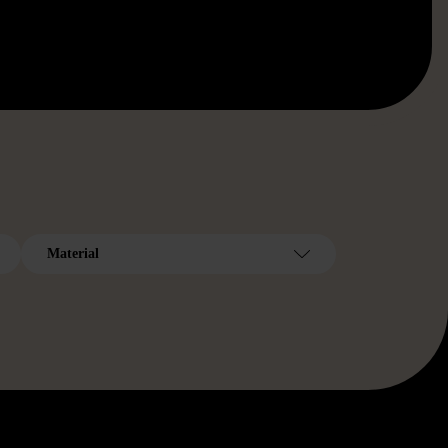
Material