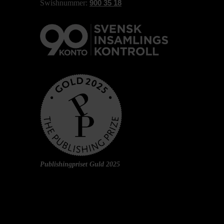
Swishnummer:
900 35 18
Publishingpriset Guld 2025