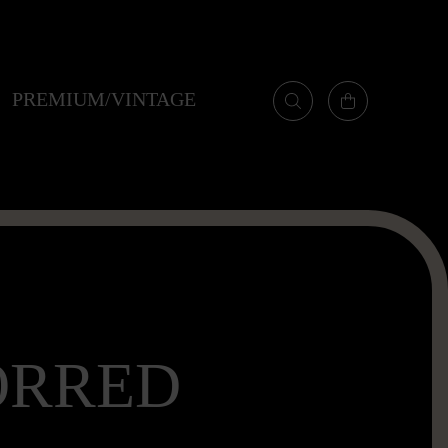
PREMIUM/VINTAGE
ORRED