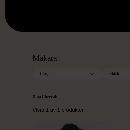
Makara
Färg
Skick
Dina filterval:
Visar 1 av 1 produkter