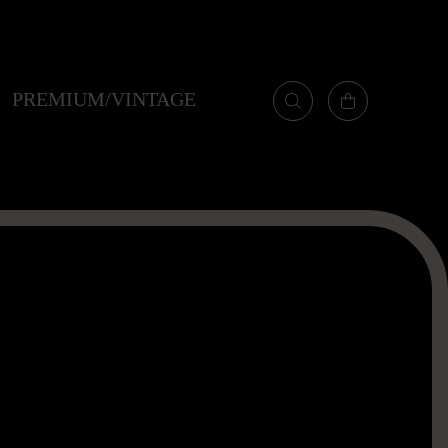
PREMIUM/VINTAGE