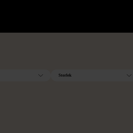
Storlek