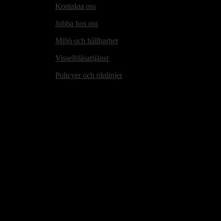
Kontakta oss
Jobba hos oss
Miljö och hållbarhet
Visselblåsartjänst
Policyer och riktlinjer