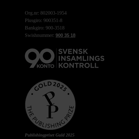
Org.nr: 802003-1954
Plusgiro: 900351-8
Bankgiro: 900-3518
Swishnummer:
900 35 18
Publishingpriset Guld 2025