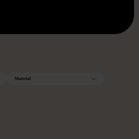
Material