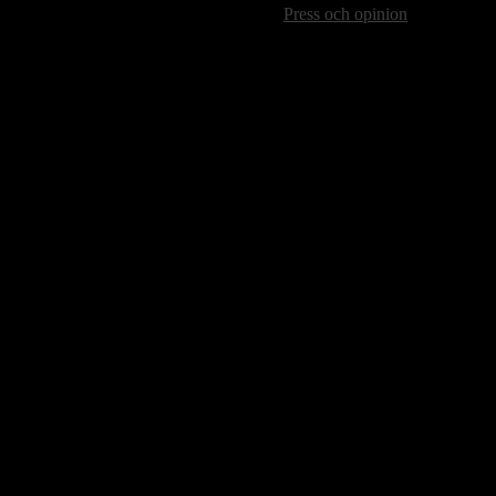
Press och opinion