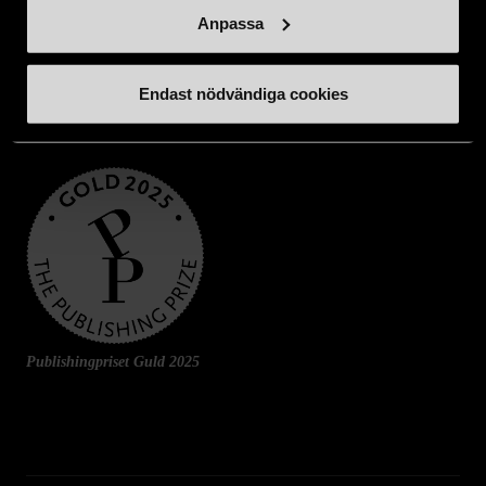
Anpassa
Endast nödvändiga cookies
Publishingpriset Guld 2025