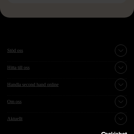
Stöd oss
Hitta till oss
Handla second hand online
Om oss
Aktuellt