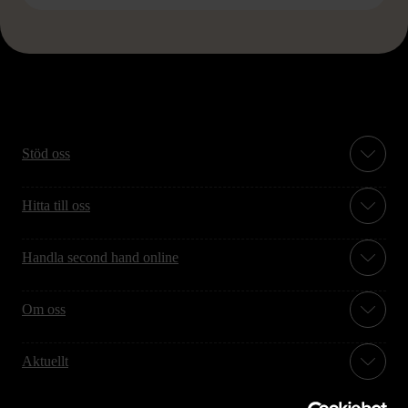
Stöd oss
Hitta till oss
Handla second hand online
Om oss
Aktuellt