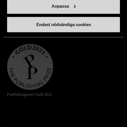
Anpassa
Endast nödvändiga cookies
Publishingpriset Guld 2025