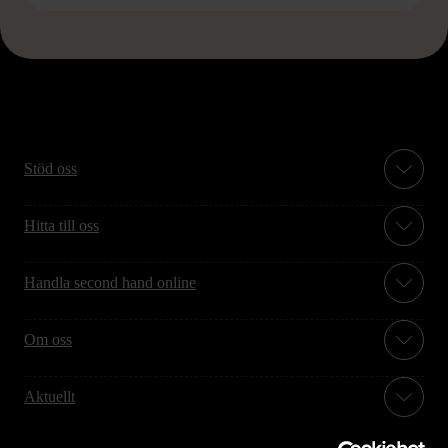
Stöd oss
Hitta till oss
Handla second hand online
Om oss
Aktuellt