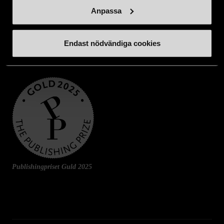
Anpassa
Endast nödvändiga cookies
Publishingpriset Guld 2025