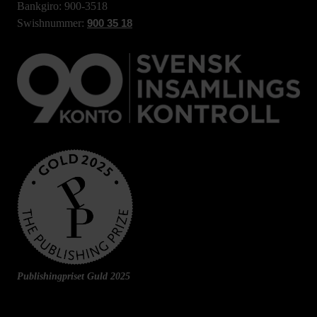
Bankgiro: 900-3518
Swishnummer:
900 35 18
Publishingpriset Guld 2025