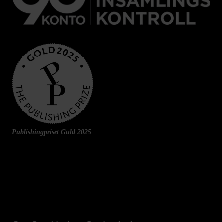
Publishingpriset Guld 2025