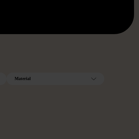
Material