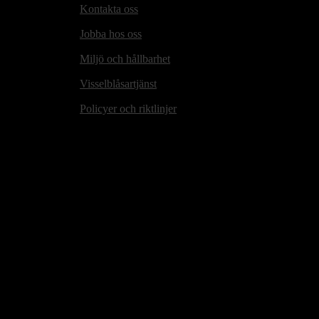
Kontakta oss
Jobba hos oss
Miljö och hållbarhet
Visselblåsartjänst
Policyer och riktlinjer