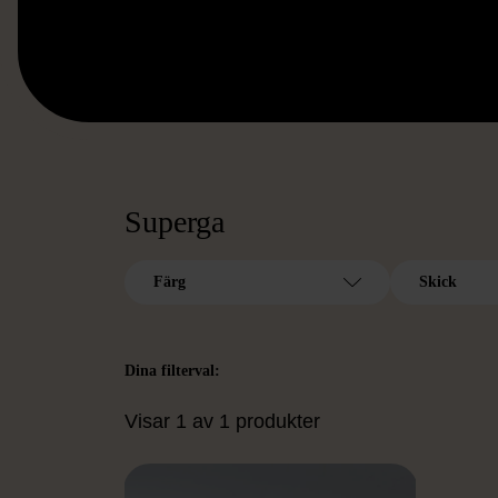
Superga
Färg
Skick
Dina filterval:
Visar 1 av 1 produkter