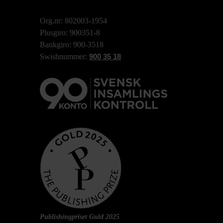
Org.nr: 802003-1954
Plusgiro: 900351-8
Bankgiro: 900-3518
Swishnummer:
900 35 18
Publishingpriset Guld 2025