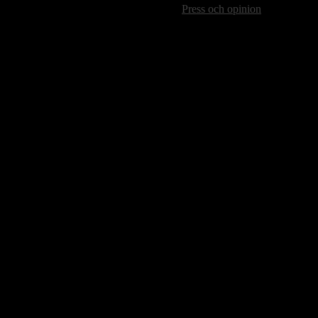
Press och opinion