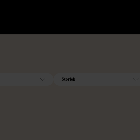
Storlek