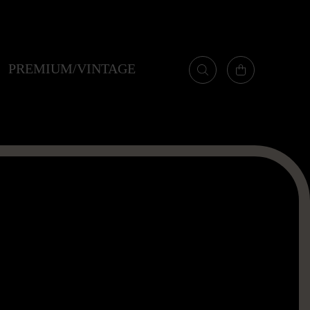
PREMIUM/VINTAGE